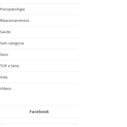
Psicopatologia
Relacionamentos
Saúde
Sem categoria
Sexo
TOP e Série
Vida
Vídeos
Facebook