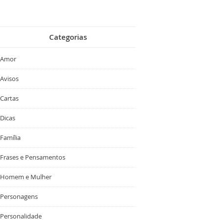
Categorias
Amor
Avisos
Cartas
Dicas
Família
Frases e Pensamentos
Homem e Mulher
Personagens
Personalidade