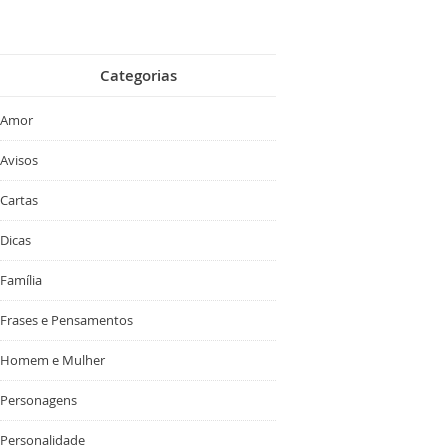
Categorias
Amor
Avisos
Cartas
Dicas
Família
Frases e Pensamentos
Homem e Mulher
Personagens
Personalidade