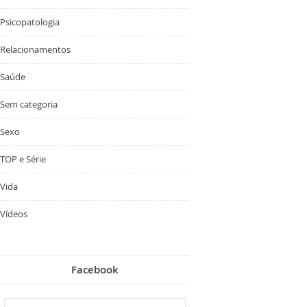
Psicopatologia
Relacionamentos
Saúde
Sem categoria
Sexo
TOP e Série
Vida
Vídeos
Facebook