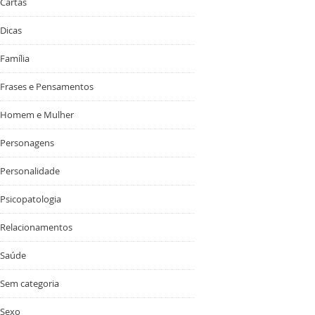
Cartas
Dicas
Família
Frases e Pensamentos
Homem e Mulher
Personagens
Personalidade
Psicopatologia
Relacionamentos
Saúde
Sem categoria
Sexo