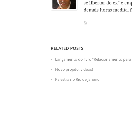
se libertar do ex" e em
demais horas medita, f
RELATED POSTS
Lançamento do livro “Relacionamento para 
Novo projeto, vídeos!
Palestra no Rio de Janeiro