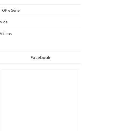
TOP e Série
Vida
Vídeos
Facebook