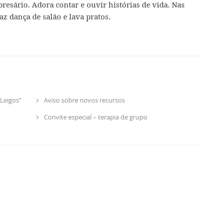
presário. Adora contar e ouvir histórias de vida. Nas
az dança de salão e lava pratos.
Leigos”
Aviso sobre novos recursos
Convite especial – terapia de grupo