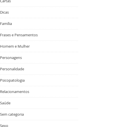
Cartas
Dicas
Família
Frases e Pensamentos
Homem e Mulher
Personagens
Personalidade
Psicopatologia
Relacionamentos
Saúde
Sem categoria
Sexo