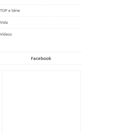
TOP e Série
Vida
Vídeos
Facebook