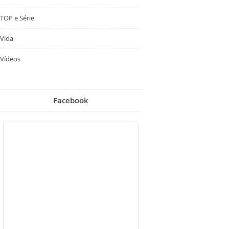
TOP e Série
Vida
Vídeos
Facebook