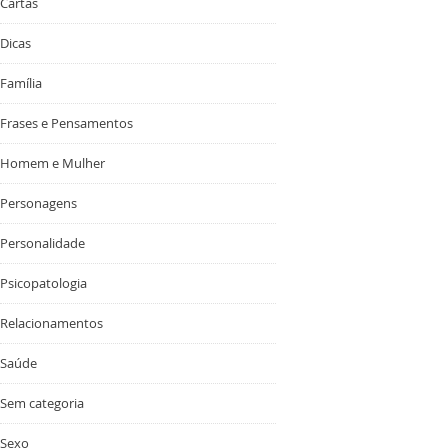
Cartas
Dicas
Família
Frases e Pensamentos
Homem e Mulher
Personagens
Personalidade
Psicopatologia
Relacionamentos
Saúde
Sem categoria
Sexo