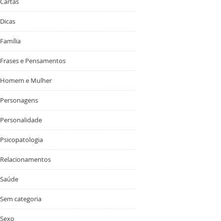
Cartas
Dicas
Família
Frases e Pensamentos
Homem e Mulher
Personagens
Personalidade
Psicopatologia
Relacionamentos
Saúde
Sem categoria
Sexo