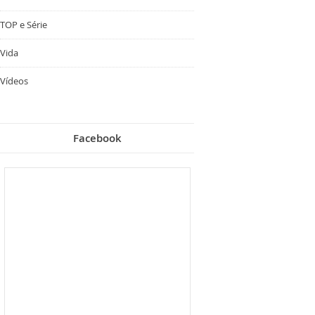
TOP e Série
Vida
Vídeos
Facebook