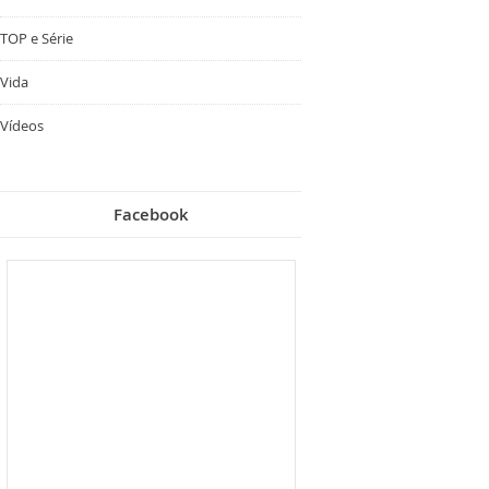
TOP e Série
Vida
Vídeos
Facebook