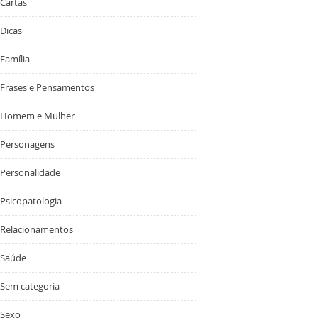
Cartas
Dicas
Família
Frases e Pensamentos
Homem e Mulher
Personagens
Personalidade
Psicopatologia
Relacionamentos
Saúde
Sem categoria
Sexo