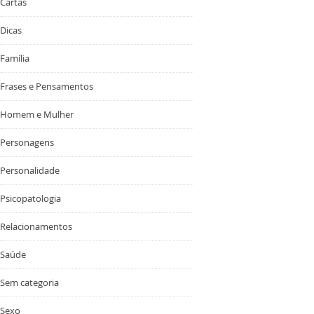
Cartas
Dicas
Família
Frases e Pensamentos
Homem e Mulher
Personagens
Personalidade
Psicopatologia
Relacionamentos
Saúde
Sem categoria
Sexo