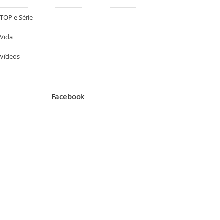
TOP e Série
Vida
Vídeos
Facebook