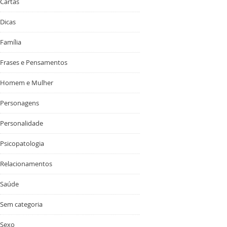
Cartas
Dicas
Família
Frases e Pensamentos
Homem e Mulher
Personagens
Personalidade
Psicopatologia
Relacionamentos
Saúde
Sem categoria
Sexo