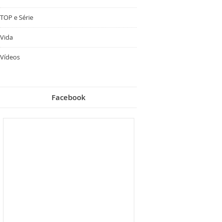
TOP e Série
Vida
Vídeos
Facebook