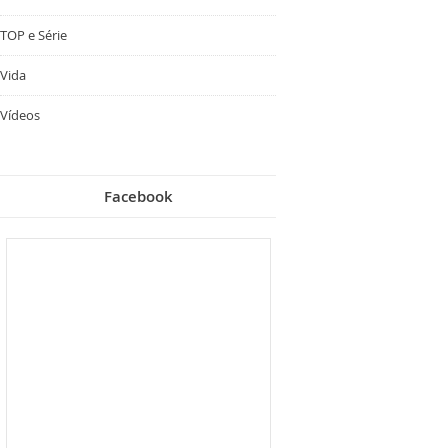
TOP e Série
Vida
Vídeos
Facebook