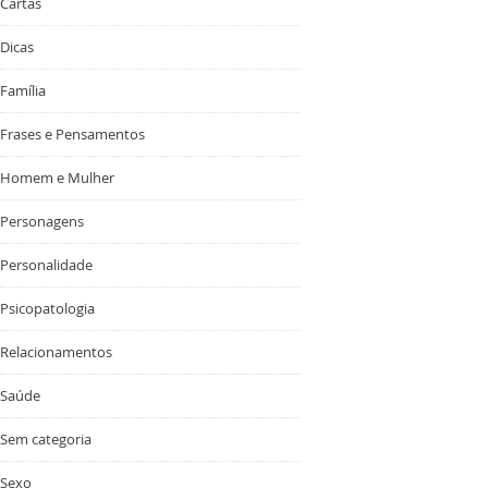
Cartas
Dicas
Família
Frases e Pensamentos
Homem e Mulher
Personagens
Personalidade
Psicopatologia
Relacionamentos
Saúde
Sem categoria
Sexo