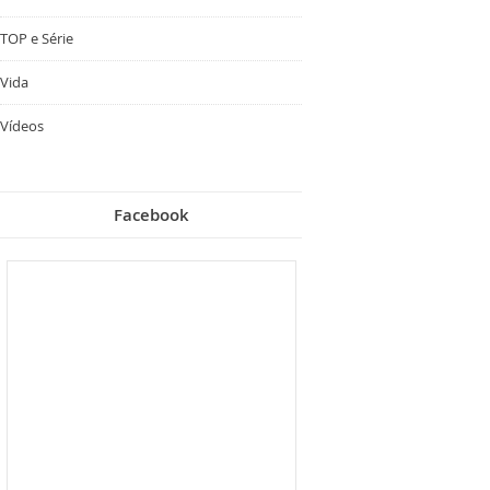
TOP e Série
Vida
Vídeos
Facebook