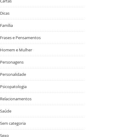
Cartas
Dicas
Família
Frases e Pensamentos
Homem e Mulher
Personagens
Personalidade
Psicopatologia
Relacionamentos
Saúde
Sem categoria
Sexo