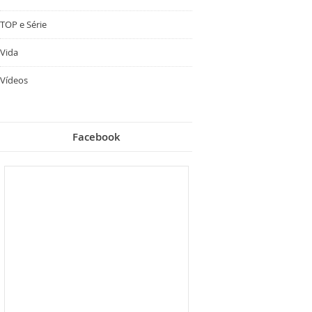
TOP e Série
Vida
Vídeos
Facebook