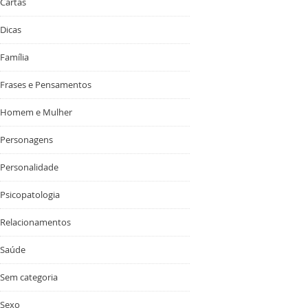
Cartas
Dicas
Família
Frases e Pensamentos
Homem e Mulher
Personagens
Personalidade
Psicopatologia
Relacionamentos
Saúde
Sem categoria
Sexo