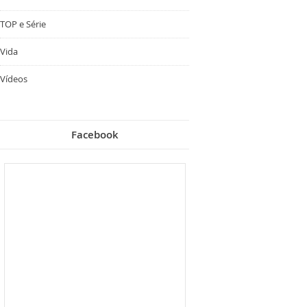
TOP e Série
Vida
Vídeos
Facebook