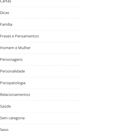
Cartas
Dicas
Família
Frases e Pensamentos
Homem e Mulher
Personagens
Personalidade
Psicopatologia
Relacionamentos
Saúde
Sem categoria
Sexo