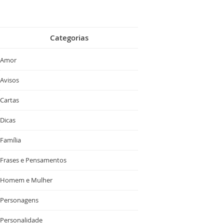
Categorias
Amor
Avisos
Cartas
Dicas
Família
Frases e Pensamentos
Homem e Mulher
Personagens
Personalidade