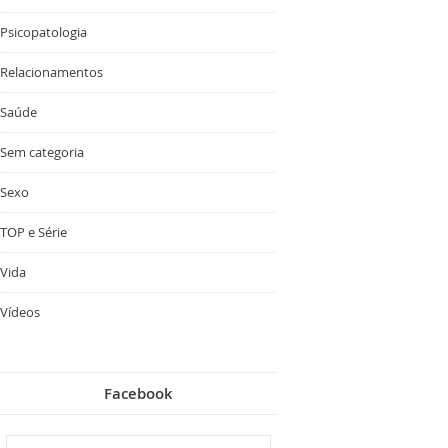
Psicopatologia
Relacionamentos
Saúde
Sem categoria
Sexo
TOP e Série
Vida
Vídeos
Facebook