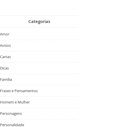
Categorias
Amor
Avisos
Cartas
Dicas
Família
Frases e Pensamentos
Homem e Mulher
Personagens
Personalidade