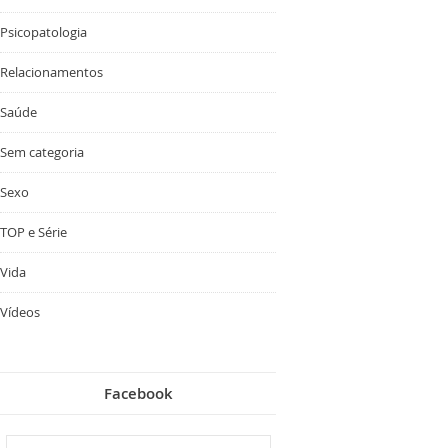
Psicopatologia
Relacionamentos
Saúde
Sem categoria
Sexo
TOP e Série
Vida
Vídeos
Facebook