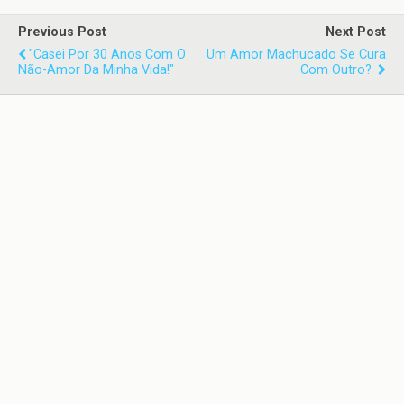
Previous Post
Next Post
"Casei Por 30 Anos Com O
Um Amor Machucado Se Cura
Não-Amor Da Minha Vida!"
Com Outro?