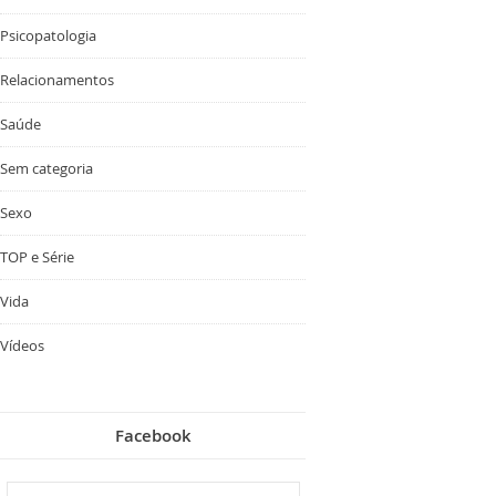
Psicopatologia
Relacionamentos
Saúde
Sem categoria
Sexo
TOP e Série
Vida
Vídeos
Facebook