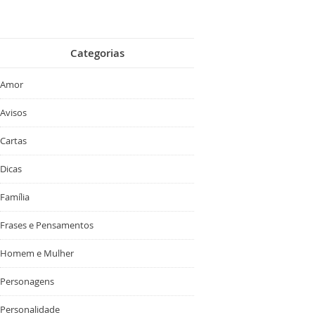
Categorias
Amor
Avisos
Cartas
Dicas
Família
Frases e Pensamentos
Homem e Mulher
Personagens
Personalidade