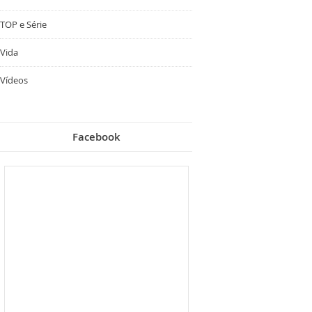
TOP e Série
Vida
Vídeos
Facebook