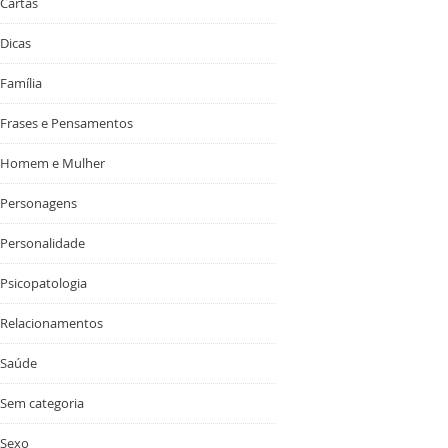
Cartas
Dicas
Família
Frases e Pensamentos
Homem e Mulher
Personagens
Personalidade
Psicopatologia
Relacionamentos
Saúde
Sem categoria
Sexo