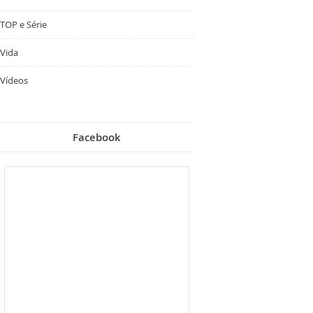
TOP e Série
Vida
Vídeos
Facebook