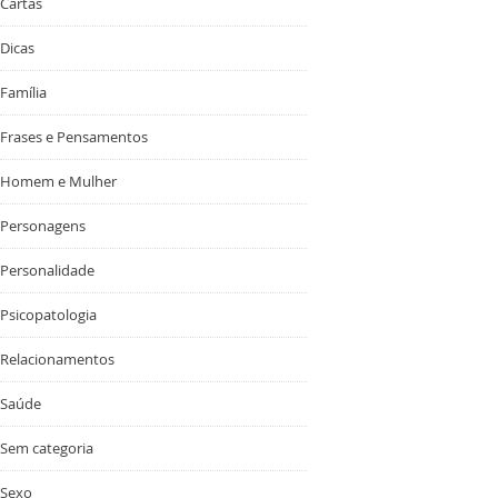
Cartas
Dicas
Família
Frases e Pensamentos
Homem e Mulher
Personagens
Personalidade
Psicopatologia
Relacionamentos
Saúde
Sem categoria
Sexo