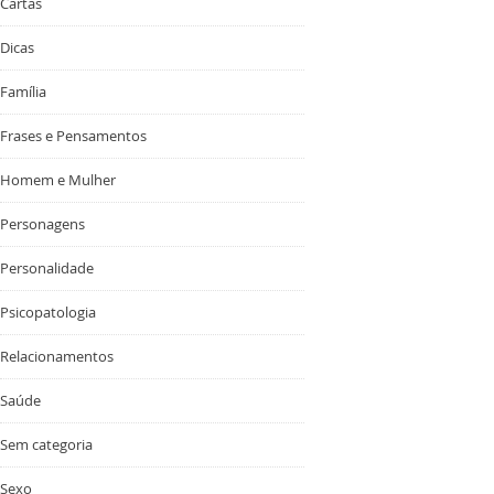
Cartas
Dicas
Família
Frases e Pensamentos
Homem e Mulher
Personagens
Personalidade
Psicopatologia
Relacionamentos
Saúde
Sem categoria
Sexo