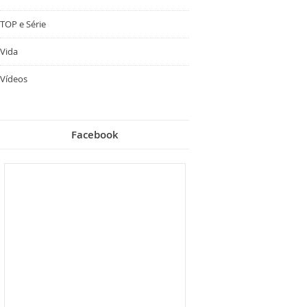
TOP e Série
Vida
Vídeos
Facebook