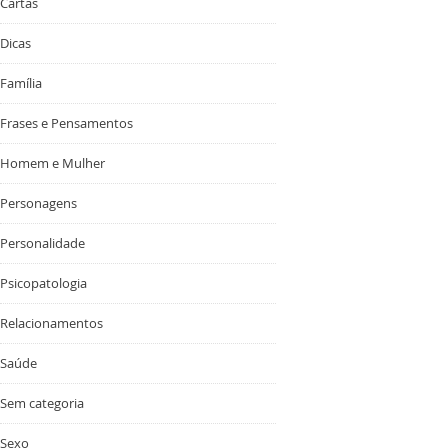
Cartas
Dicas
Família
Frases e Pensamentos
Homem e Mulher
Personagens
Personalidade
Psicopatologia
Relacionamentos
Saúde
Sem categoria
Sexo