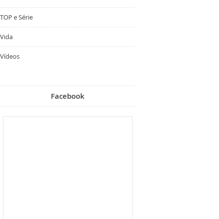
TOP e Série
Vida
Vídeos
Facebook