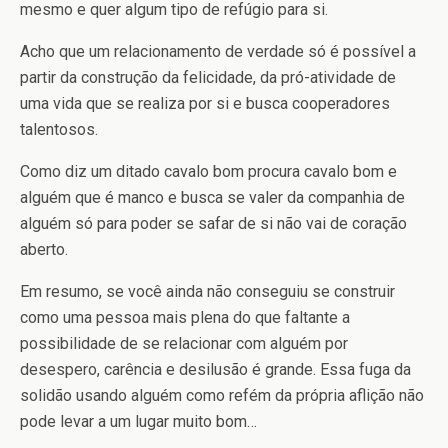
mesmo e quer algum tipo de refúgio para si.
Acho que um relacionamento de verdade só é possível a
partir da construção da felicidade, da pró-atividade de
uma vida que se realiza por si e busca cooperadores
talentosos.
Como diz um ditado cavalo bom procura cavalo bom e
alguém que é manco e busca se valer da companhia de
alguém só para poder se safar de si não vai de coração
aberto.
Em resumo, se você ainda não conseguiu se construir
como uma pessoa mais plena do que faltante a
possibilidade de se relacionar com alguém por
desespero, carência e desilusão é grande. Essa fuga da
solidão usando alguém como refém da própria aflição não
pode levar a um lugar muito bom…