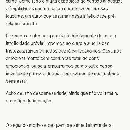
carne. Como isso é muita exposição de nossas angústias
e fragilidades queremos um comparsa em nossas
loucuras, um autor que assuma nossa infelicidade pré-
relacionamento.
Fazemos o outro se apropriar indebitamente de nossa
infelicidade prévia. Impomos ao outro a autoria das
tristezas, raivas e medos que já carregávamos. Casamos
emocionalmento com comunhão total de bens
emocionais, ou seja, empurramos para o outro nossa
insanidade prévia e depois o acusamos de nos roubar o
bem-estar.
Acho de uma desosnestidade, ainda que não voluntária,
esse tipo de interação.
O segundo motivo é de quem se sente faltante de si