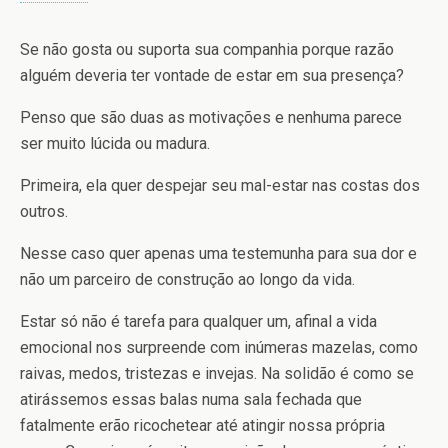
Se não gosta ou suporta sua companhia porque razão
alguém deveria ter vontade de estar em sua presença?
Penso que são duas as motivações e nenhuma parece
ser muito lúcida ou madura.
Primeira, ela quer despejar seu mal-estar nas costas dos
outros.
Nesse caso quer apenas uma testemunha para sua dor e
não um parceiro de construção ao longo da vida.
Estar só não é tarefa para qualquer um, afinal a vida
emocional nos surpreende com inúmeras mazelas, como
raivas, medos, tristezas e invejas. Na solidão é como se
atirássemos essas balas numa sala fechada que
fatalmente erão ricochetear até atingir nossa própria