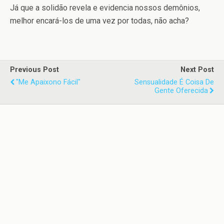
Já que a solidão revela e evidencia nossos demônios,
melhor encará-los de uma vez por todas, não acha?
Previous Post
Next Post
"Me Apaixono Fácil"
Sensualidade É Coisa De
Gente Oferecida