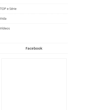
TOP e Série
Vida
Vídeos
Facebook