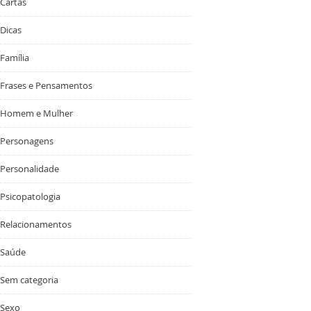
Cartas
Dicas
Família
Frases e Pensamentos
Homem e Mulher
Personagens
Personalidade
Psicopatologia
Relacionamentos
Saúde
Sem categoria
Sexo