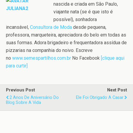
nascida e criada em São Paulo,
viajante nata (se é que isto é
possível), sonhadora
incansável,
Consultora de Moda
desde pequena,
professora, marqueteira, apreciadora do belo em todas as
suas formas. Adora brigadeiro e frequentadora assídua de
pizzarias na companhia do noivo. Escreve
no
www.semespartilhos.com.br
No Facebook
[clique aqui
para curtir]
Previous Post
Next Post
2 Anos De Aniversário Do
Ele Foi Obrigado A Casar
Blog Sobre A Vida