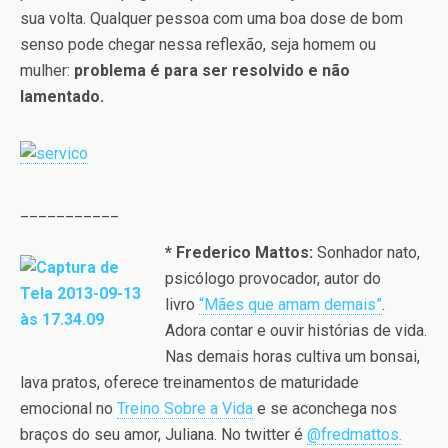
sua volta. Qualquer pessoa com uma boa dose de bom
senso pode chegar nessa reflexão, seja homem ou
mulher:
problema é para ser resolvido e não
lamentado.
___________
* Frederico Mattos:
Sonhador nato,
psicólogo provocador, autor do
livro
“Mães que amam demais”
.
Adora contar e ouvir histórias de vida.
Nas demais horas cultiva um bonsai,
lava pratos, oferece treinamentos de maturidade
emocional no
Treino Sobre a Vida
e se aconchega nos
braços do seu amor, Juliana. No twitter é
@fredmattos.