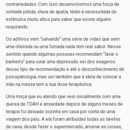
contrariedades. Com isso desenvolvemos uma força de
vontade pálida, cheia de apatia, tédio e necessitada de
estímulos muito altos para saber que existe alguém
respirando.
Os aditivos vem “salvando” uma série de vidas que sem
uma cheirada ou uma fumada nada tem real sabor. Nesse
sentido quando algumas pessoas recomendam “lavar o
banheiro” para curar uma depressão sei dos exageros
desse tipo de recomendação e até o desconhecimento de
psicopatologia, mas sei também que a ideia de colocar a
mão na massa tem a sua dose terapêutica.
Uma moça que eu atendo que veio inicialmente com uma
queixa de TDAH e ansiedade depois de alguns meses de
terapia foi deixada sozinha em casa por conta de uma
viagem dos pais. A ela foram atribuídas todas as tarefas
de casa, desde fazer o supermercado, arrumar as coisas,