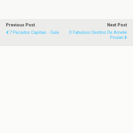
Previous Post
Next Post
7 Pecados Capitais - Gula
O Fabuloso Destino De Amelie
Poulan