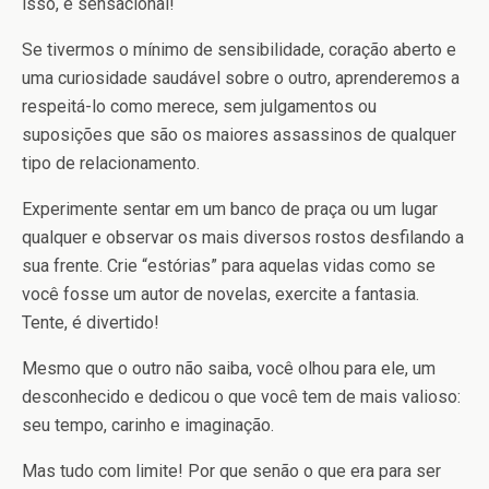
isso, é sensacional!
Se tivermos o mínimo de sensibilidade, coração aberto e
uma curiosidade saudável sobre o outro, aprenderemos a
respeitá-lo como merece, sem julgamentos ou
suposições que são os maiores assassinos de qualquer
tipo de relacionamento.
Experimente sentar em um banco de praça ou um lugar
qualquer e observar os mais diversos rostos desfilando a
sua frente. Crie “estórias” para aquelas vidas como se
você fosse um autor de novelas, exercite a fantasia.
Tente, é divertido!
Mesmo que o outro não saiba, você olhou para ele, um
desconhecido e dedicou o que você tem de mais valioso:
seu tempo, carinho e imaginação.
Mas tudo com limite! Por que senão o que era para ser