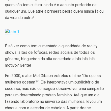
quem não tem cultura, ainda é o assunto preferido de
qualquer um. Que atire a primeira pedra quem nunca falou
da vida do outro!
É só ver como tem aumentado a quantidade de reality
shows, sites de fofocas, redes sociais de todos os
gêneros, blogueiros da alta sociedade e blá, blá, blá…
motivo? Gente!
Em 2000, o ator Mel Gibson estrelou o filme “Do que as
mulheres gostam?”. Ele interpretava um publicitário de
sucesso, mas não conseguia desenvolver uma campanha
para um determinado produto feminino. Até que um dia
fazendo laboratório no universo das mulheres, levou um
choque com o secador de cabelos. A partir desse