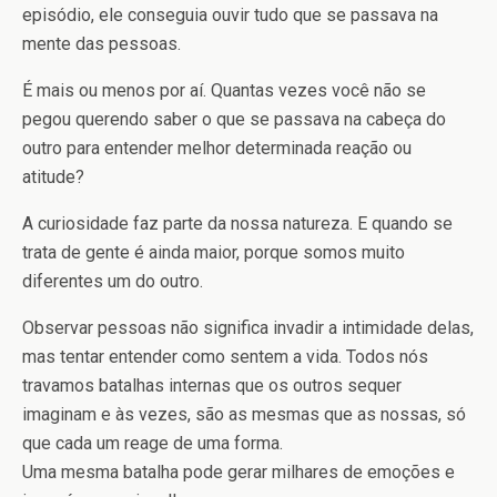
episódio, ele conseguia ouvir tudo que se passava na
mente das pessoas.
É mais ou menos por aí. Quantas vezes você não se
pegou querendo saber o que se passava na cabeça do
outro para entender melhor determinada reação ou
atitude?
A curiosidade faz parte da nossa natureza. E quando se
trata de gente é ainda maior, porque somos muito
diferentes um do outro.
Observar pessoas não significa invadir a intimidade delas,
mas tentar entender como sentem a vida. Todos nós
travamos batalhas internas que os outros sequer
imaginam e às vezes, são as mesmas que as nossas, só
que cada um reage de uma forma.
Uma mesma batalha pode gerar milhares de emoções e