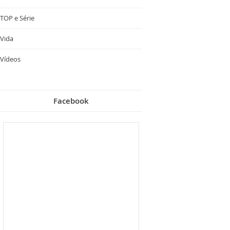
TOP e Série
Vida
Vídeos
Facebook