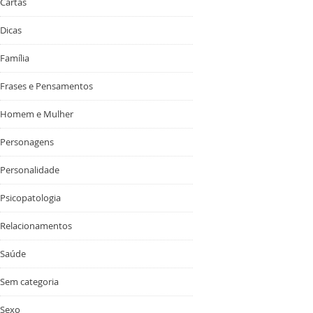
Cartas
Dicas
Família
Frases e Pensamentos
Homem e Mulher
Personagens
Personalidade
Psicopatologia
Relacionamentos
Saúde
Sem categoria
Sexo