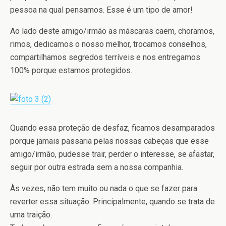
pessoa na qual pensamos. Esse é um tipo de amor!
Ao lado deste amigo/irmão as máscaras caem, choramos,
rimos, dedicamos o nosso melhor, trocamos conselhos,
compartilhamos segredos terríveis e nos entregamos
100% porque estamos protegidos.
Quando essa proteção de desfaz, ficamos desamparados
porque jamais passaria pelas nossas cabeças que esse
amigo/irmão, pudesse trair, perder o interesse, se afastar,
seguir por outra estrada sem a nossa companhia.
Às vezes, não tem muito ou nada o que se fazer para
reverter essa situação. Principalmente, quando se trata de
uma traição.