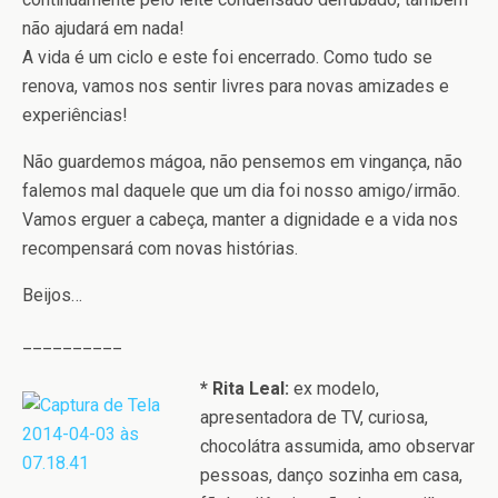
não ajudará em nada!
A vida é um ciclo e este foi encerrado. Como tudo se
renova, vamos nos sentir livres para novas amizades e
experiências!
Não guardemos mágoa, não pensemos em vingança, não
falemos mal daquele que um dia foi nosso amigo/irmão.
Vamos erguer a cabeça, manter a dignidade e a vida nos
recompensará com novas histórias.
Beijos…
__________
* Rita Leal:
ex modelo,
apresentadora de TV, curiosa,
chocolátra assumida, amo observar
pessoas, danço sozinha em casa,