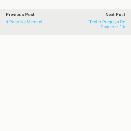
Previous Post
Next Post
Pego Na Mentira!
"Tenho Preguiça De
Paquerar..."