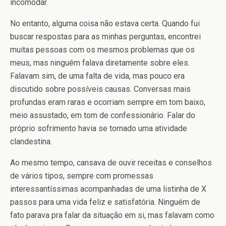
incomodar.
No entanto, alguma coisa não estava certa. Quando fui
buscar respostas para as minhas perguntas, encontrei
muitas pessoas com os mesmos problemas que os
meus, mas ninguém falava diretamente sobre eles.
Falavam sim, de uma falta de vida, mas pouco era
discutido sobre possíveis causas. Conversas mais
profundas eram raras e ocorriam sempre em tom baixo,
meio assustado, em tom de confessionário. Falar do
próprio sofrimento havia se tornado uma atividade
clandestina.
Ao mesmo tempo, cansava de ouvir receitas e conselhos
de vários tipos, sempre com promessas
interessantíssimas acompanhadas de uma listinha de X
passos para uma vida feliz e satisfatória. Ninguém de
fato parava pra falar da situação em si, mas falavam como