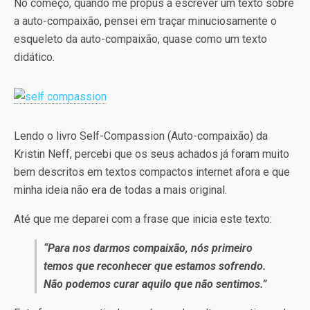
No começo, quando me propus a escrever um texto sobre
a auto-compaixão, pensei em traçar minuciosamente o
esqueleto da auto-compaixão, quase como um texto
didático.
Lendo o livro Self-Compassion (Auto-compaixão) da
Kristin Neff, percebi que os seus achados já foram muito
bem descritos em textos compactos internet afora e que
minha ideia não era de todas a mais original.
Até que me deparei com a frase que inicia este texto:
“Para nos darmos compaixão, nós primeiro
temos que reconhecer que estamos sofrendo.
Não podemos curar aquilo que não sentimos.”