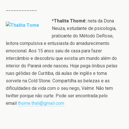
____________
*Thalita Thomé:
neta da Dona
Neuza, estudante de psicologia,
praticante do Método DeRose,
leitora compulsiva e entusiasta do amadurecimento
emocional. Aos 15 anos saiu de casa para fazer
intercâmbio e descobriu que existia um mundo além do
interior do Paraná onde nasceu. Hoje pega ônibus pelas
ruas gélidas de Curitiba, dá aulas de inglês e toma
sorvete na Cold Stone. Compartilha as belezas e as
dificuldades da vida com o seu nego, Valmir. Não tem
twitter porque não curte. Pode ser encontrada pelo
email
thome.thali@gmail.com