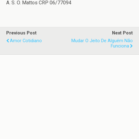
A. S. O. Mattos CRP 06/77094
Previous Post
Next Post
Amor Cotidiano
Mudar O Jeito De Alguém Não
Funciona