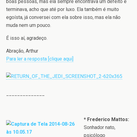
boas pessoas, mas ela sempre encontrava um defeito e
terminava, acho que até por luxo. Ela também é muito
egoísta, já conversei com ela sobre isso, mas ela não
muda nem um pouco.
É isso aí, agradeço.
Abração, Arthur
Para ler a resposta [clique aqui]
______________
* Frederico Mattos:
Sonhador nato,
psicólogo