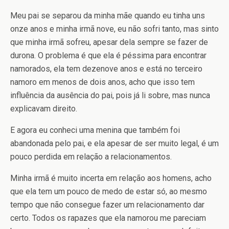
Meu pai se separou da minha mãe quando eu tinha uns
onze anos e minha irmã nove, eu não sofri tanto, mas sinto
que minha irmã sofreu, apesar dela sempre se fazer de
durona. O problema é que ela é péssima para encontrar
namorados, ela tem dezenove anos e está no terceiro
namoro em menos de dois anos, acho que isso tem
influência da ausência do pai, pois já li sobre, mas nunca
explicavam direito.
E agora eu conheci uma menina que também foi
abandonada pelo pai, e ela apesar de ser muito legal, é um
pouco perdida em relação a relacionamentos.
Minha irmã é muito incerta em relação aos homens, acho
que ela tem um pouco de medo de estar só, ao mesmo
tempo que não consegue fazer um relacionamento dar
certo. Todos os rapazes que ela namorou me pareciam