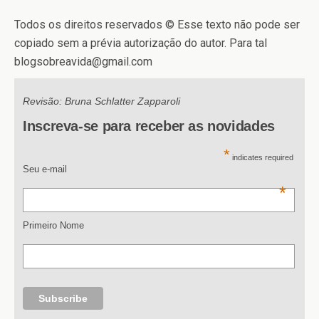
Todos os direitos reservados © Esse texto não pode ser
copiado sem a prévia autorização do autor. Para tal
blogsobreavida@gmail.com
Revisão: Bruna Schlatter Zapparoli
Inscreva-se para receber as novidades
*
indicates required
Seu e-mail
*
Primeiro Nome