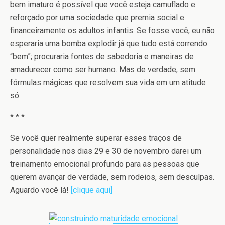
bem imaturo é possível que você esteja camuflado e
reforçado por uma sociedade que premia social e
financeiramente os adultos infantis. Se fosse você, eu não
esperaria uma bomba explodir já que tudo está correndo
“bem”; procuraria fontes de sabedoria e maneiras de
amadurecer como ser humano. Mas de verdade, sem
fórmulas mágicas que resolvem sua vida em um atitude
só.
* * *
Se você quer realmente superar esses traços de
personalidade nos dias 29 e 30 de novembro darei um
treinamento emocional profundo para as pessoas que
querem avançar de verdade, sem rodeios, sem desculpas.
Aguardo você lá!
[clique aqui]