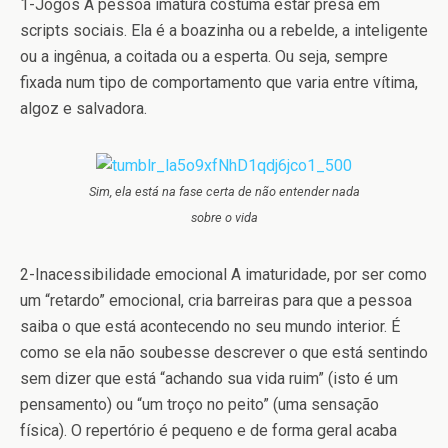
1-Jogos
A pessoa imatura costuma estar presa em
scripts sociais. Ela é a boazinha ou a rebelde, a inteligente
ou a ingênua, a coitada ou a esperta. Ou seja, sempre
fixada num tipo de comportamento que varia entre vítima,
algoz e salvadora.
Sim, ela está na fase certa de não entender nada
sobre o vida
2-Inacessibilidade emocional
A imaturidade, por ser como
um “retardo” emocional, cria barreiras para que a pessoa
saiba o que está acontecendo no seu mundo interior. É
como se ela não soubesse descrever o que está sentindo
sem dizer que está “achando sua vida ruim” (isto é um
pensamento) ou “um troço no peito” (uma sensação
física). O repertório é pequeno e de forma geral acaba