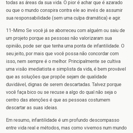
todas as áreas da sua vida. O pior é achar que é azarado
ou que o mundo conspira contra ele ao invés de assumir
sua responsabilidade (sem uma culpa dramática) e agir.
11-Mimo
Se você já se aborreceu com alguém ou saiu de
um projeto porque as pessoas não valorizaram sua
opinião, pode ser que tenha uma ponta de infantilidade. O
seu jeito, por mais que você possa não concordar com
isso, nem sempre é o melhor. Principalmente se cultiva
uma visão imediatista e simplista da vida, é bem provável
que as soluções que propõe sejam de qualidade
duvidável, dignas de serem descartadas. Talvez porque
você faça bico ou se recuse a algo do qual não seja o
centro das atenções é que as pessoas costumem
descartar as suas ideias.
Em resumo, infantilidade é um profundo descompasso
entre vida real e métodos, mas como vivemos num mundo