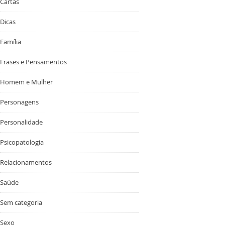
Cartas
Dicas
Família
Frases e Pensamentos
Homem e Mulher
Personagens
Personalidade
Psicopatologia
Relacionamentos
Saúde
Sem categoria
Sexo