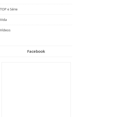
TOP e Série
Vida
Vídeos
Facebook