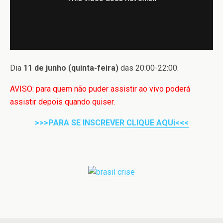
Dia
11 de junho (quinta-feira)
das 20:00-22:00.
AVISO: para quem não puder assistir ao vivo poderá
assistir depois quando quiser.
>>>PARA SE INSCREVER CLIQUE AQUi<<<