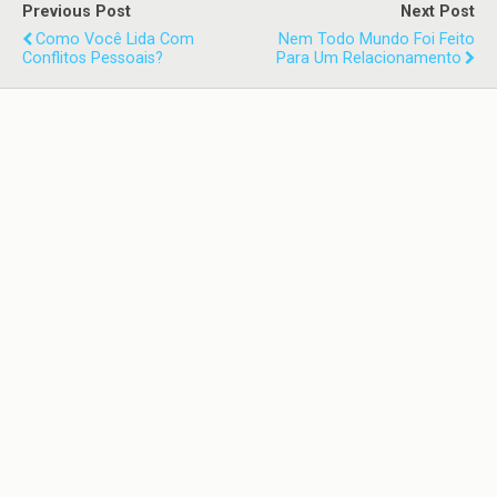
Previous Post
Next Post
Como Você Lida Com
Nem Todo Mundo Foi Feito
Conflitos Pessoais?
Para Um Relacionamento