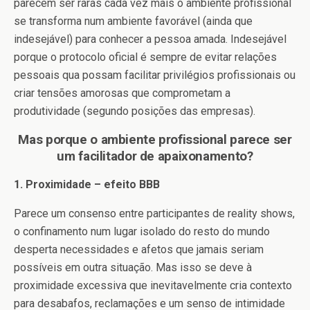
parecem ser raras cada vez mais o ambiente profissional
se transforma num ambiente favorável (ainda que
indesejável) para conhecer a pessoa amada. Indesejável
porque o protocolo oficial é sempre de evitar relações
pessoais qua possam facilitar privilégios profissionais ou
criar tensões amorosas que comprometam a
produtividade (segundo posições das empresas).
Mas porque o ambiente profissional parece ser
um facilitador de apaixonamento?
1. Proximidade – efeito BBB
Parece um consenso entre participantes de reality shows,
o confinamento num lugar isolado do resto do mundo
desperta necessidades e afetos que jamais seriam
possíveis em outra situação. Mas isso se deve à
proximidade excessiva que inevitavelmente cria contexto
para desabafos, reclamações e um senso de intimidade