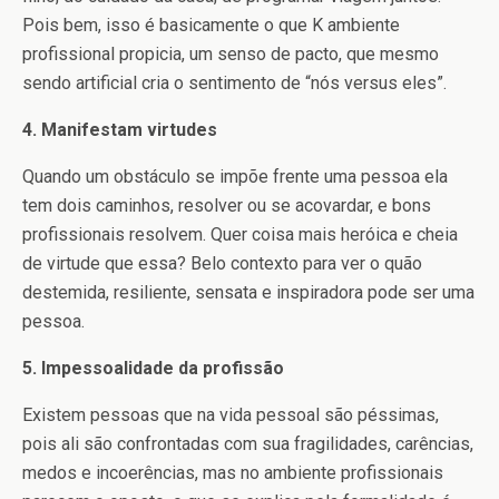
Pois bem, isso é basicamente o que K ambiente
profissional propicia, um senso de pacto, que mesmo
sendo artificial cria o sentimento de “nós versus eles”.
4. Manifestam virtudes
Quando um obstáculo se impõe frente uma pessoa ela
tem dois caminhos, resolver ou se acovardar, e bons
profissionais resolvem. Quer coisa mais heróica e cheia
de virtude que essa? Belo contexto para ver o quão
destemida, resiliente, sensata e inspiradora pode ser uma
pessoa.
5. Impessoalidade da profissão
Existem pessoas que na vida pessoal são péssimas,
pois ali são confrontadas com sua fragilidades, carências,
medos e incoerências, mas no ambiente profissionais