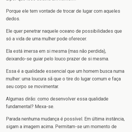
Porque ele tem vontade de trocar de lugar com aqueles
dedos.
Ele quer penetrar naquele oceano de possibilidades que
só a vida de uma mulher pode oferecer.
Ela está imersa em si mesma (mas não perdida),
deixando-se guiar pelo louco prazer de si mesma.
Essa é a qualidade essencial que um homem busca numa
mulher: uma loucura sã que o tire do lugar comum e faça
seu corpo se movimentar.
Algumas dirão: como desenvolver essa qualidade
fundamental? Mexa-se.
Parada nenhuma mudança é possível. Em última instância,
sigam a imagem acima. Permitam-se um momento de