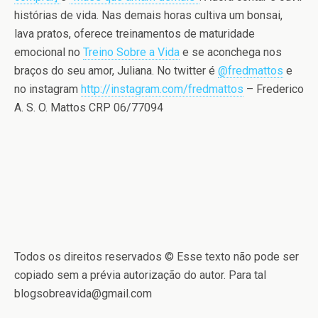
histórias de vida. Nas demais horas cultiva um bonsai,
lava pratos, oferece treinamentos de maturidade
emocional no
Treino Sobre a Vida
e se aconchega nos
braços do seu amor, Juliana. No twitter é
@fredmattos
e
no instagram
http://instagram.com/fredmattos
– Frederico
A. S. O. Mattos CRP 06/77094
Todos os direitos reservados © Esse texto não pode ser
copiado sem a prévia autorização do autor. Para tal
blogsobreavida@gmail.com