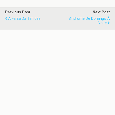
Previous Post
Next Post
A Farsa Da Timidez
Síndrome De Domingo À
Noite