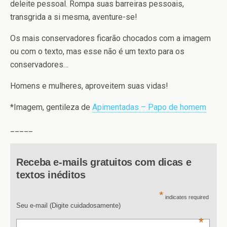
deleite pessoal. Rompa suas barreiras pessoais,
transgrida a si mesma, aventure-se!
Os mais conservadores ficarão chocados com a imagem
ou com o texto, mas esse não é um texto para os
conservadores…
Homens e mulheres, aproveitem suas vidas!
*Imagem, gentileza de
Apimentadas – Papo de homem
_____
Receba e-mails gratuitos com dicas e
textos inéditos
*
indicates required
Seu e-mail (Digite cuidadosamente)
*