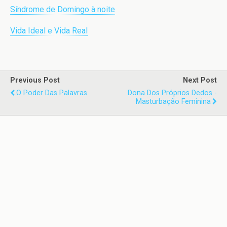
Síndrome de Domingo à noite
Vida Ideal e Vida Real
Previous Post
Next Post
O Poder Das Palavras
Dona Dos Próprios Dedos -
Masturbação Feminina