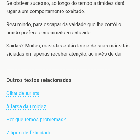
Se obtiver sucesso, ao longo do tempo a timidez dará
lugar a um comportamento exaltado.
Resumindo, para escapar da vaidade que lhe corrói o
tímido prefere o anonimato à realidade…
Saídas? Muitas, mas elas estão longe de suas mãos tão
viciadas em apenas receber atenção, ao invés de dar.
_____________________________________
Outros textos relacionados
Olhar de turista
A farsa da timidez
Por que temos problemas?
7 tipos de felicidade