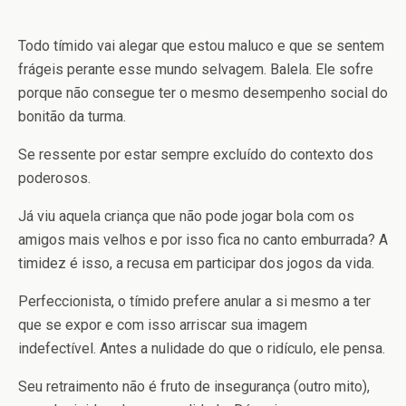
Todo tímido vai alegar que estou maluco e que se sentem
frágeis perante esse mundo selvagem. Balela. Ele sofre
porque não consegue ter o mesmo desempenho social do
bonitão da turma.
Se ressente por estar sempre excluído do contexto dos
poderosos.
Já viu aquela criança que não pode jogar bola com os
amigos mais velhos e por isso fica no canto emburrada? A
timidez é isso, a recusa em participar dos jogos da vida.
Perfeccionista, o tímido prefere anular a si mesmo a ter
que se expor e com isso arriscar sua imagem
indefectível. Antes a nulidade do que o ridículo, ele pensa.
Seu retraimento não é fruto de insegurança (outro mito),