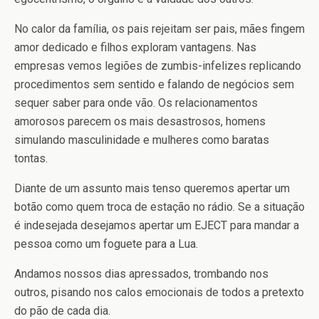
No calor da família, os pais rejeitam ser pais, mães fingem
amor dedicado e filhos exploram vantagens. Nas
empresas vemos legiões de zumbis-infelizes replicando
procedimentos sem sentido e falando de negócios sem
sequer saber para onde vão. Os relacionamentos
amorosos parecem os mais desastrosos, homens
simulando masculinidade e mulheres como baratas
tontas.
Diante de um assunto mais tenso queremos apertar um
botão como quem troca de estação no rádio. Se a situação
é indesejada desejamos apertar um EJECT para mandar a
pessoa como um foguete para a Lua.
Andamos nossos dias apressados, trombando nos
outros, pisando nos calos emocionais de todos a pretexto
do pão de cada dia.