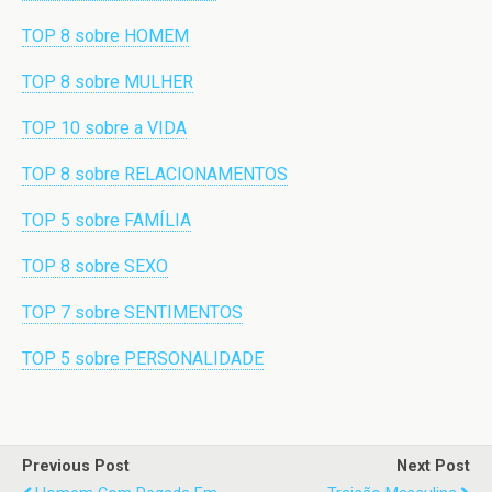
TOP 8 sobre HOMEM
TOP 8 sobre MULHER
TOP 10 sobre a VIDA
TOP 8 sobre RELACIONAMENTOS
TOP 5 sobre FAMÍLIA
TOP 8 sobre SEXO
TOP 7 sobre SENTIMENTOS
TOP 5 sobre PERSONALIDADE
Previous Post
Next Post