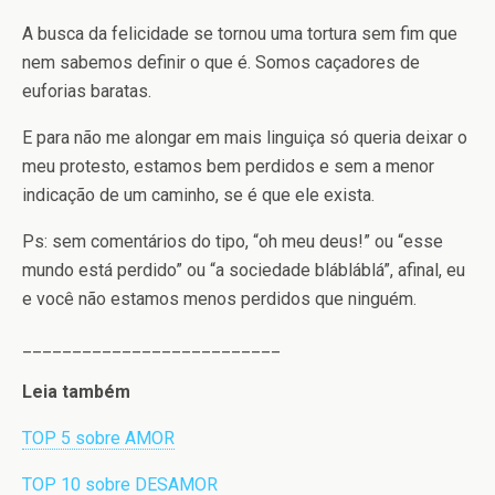
A busca da felicidade se tornou uma tortura sem fim que
nem sabemos definir o que é. Somos caçadores de
euforias baratas.
E para não me alongar em mais linguiça só queria deixar o
meu protesto, estamos bem perdidos e sem a menor
indicação de um caminho, se é que ele exista.
Ps: sem comentários do tipo, “oh meu deus!” ou “esse
mundo está perdido” ou “a sociedade blábláblá”, afinal, eu
e você não estamos menos perdidos que ninguém.
__________________________
Leia também
TOP 5 sobre AMOR
TOP 10 sobre DESAMOR