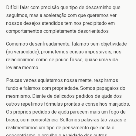
Difícil falar com precisão que tipo de descaminho que
seguimos, mas a aceleração com que queremos ver
nossos desejos atendidos tem nos precipitado em
comportamentos completamente desorientados.
Comemos desenfreadamente, falamos sem objetividade
(ou veracidade), prometemos coisas impossíveis, nos
relacionamos como se pouco fosse, quase uma vida
leviana mesmo.
Poucas vezes aquietamos nossa mente, respiramos
fundo e falamos com propriedade. Somos papagaios do
mesmismo. Diante de delicados pedidos de ajuda dos
outros repetimos fórmulas prontas e conselhos manjados.
Os próprios pedidos de ajuda parecem mais um fogo de
brasa, sem consistência. Soltamos palavras tão vazias e
realimentamos um tipo de pensamento que incita o
egocentrismo, o orgulho e a vaidade dos outros.