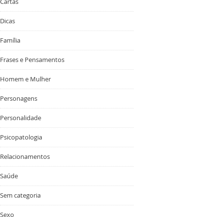
Cartas
Dicas
Família
Frases e Pensamentos
Homem e Mulher
Personagens
Personalidade
Psicopatologia
Relacionamentos
Saúde
Sem categoria
Sexo