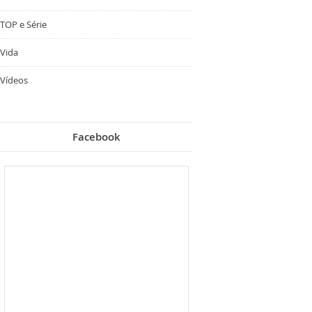
TOP e Série
Vida
Vídeos
Facebook