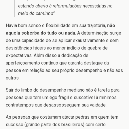
estando aberto à reformulações necessárias no
meio do caminho”
Havia bom senso e flexibilidade em sua trajetória,
não
aquela soberba do tudo ou nada
. A determinação surge
de uma capacidade de se aplicar exaustivamente e sem
desistências fáceis ao menor indício de quebra de
expectativas. Além disso a dedicação de
aperfeiçoamento contínuo que garanta destaque da
pessoa em relação ao seu próprio desempenho e não aos
outros.
Sair do limbo do desempenho mediano não é tarefa para
pessoas que tem um ego frágil e suscetível à mínimos
contratempos que desassosseguem sua vaidade.
As pessoas que costumam atacar pedras em quem tem
sucesso (grande parte dos brasileiros) com certo