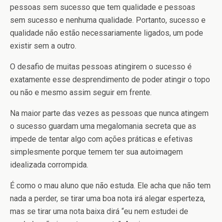
pessoas sem sucesso que tem qualidade e pessoas
sem sucesso e nenhuma qualidade. Portanto, sucesso e
qualidade não estão necessariamente ligados, um pode
existir sem a outro.
O desafio de muitas pessoas atingirem o sucesso é
exatamente esse desprendimento de poder atingir o topo
ou não e mesmo assim seguir em frente.
Na maior parte das vezes as pessoas que nunca atingem
o sucesso guardam uma megalomania secreta que as
impede de tentar algo com ações práticas e efetivas
simplesmente porque temem ter sua autoimagem
idealizada corrompida.
É como o mau aluno que não estuda. Ele acha que não tem
nada a perder, se tirar uma boa nota irá alegar esperteza,
mas se tirar uma nota baixa dirá “eu nem estudei de