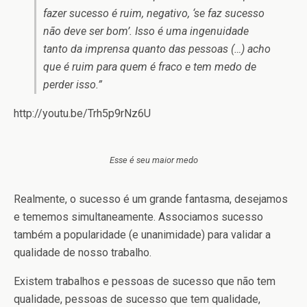
fazer sucesso é ruim, negativo, ‘se faz sucesso
não deve ser bom’. Isso é uma ingenuidade
tanto da imprensa quanto das pessoas (…) acho
que é ruim para quem é fraco e tem medo de
perder isso.”
http://youtu.be/Trh5p9rNz6U
Esse é seu maior medo
Realmente, o sucesso é um grande fantasma, desejamos
e tememos simultaneamente. Associamos sucesso
também a popularidade (e unanimidade) para validar a
qualidade de nosso trabalho.
Existem trabalhos e pessoas de sucesso que não tem
qualidade, pessoas de sucesso que tem qualidade,