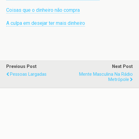
Coisas que o dinheiro não compra
A culpa em desejar ter mais dinheiro
Previous Post
Next Post
Pessoas Largadas
Mente Masculina Na Rádio
Metrópole