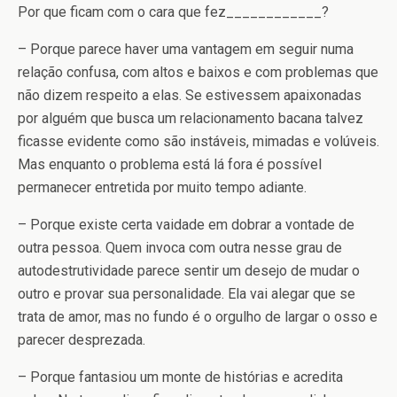
Por que ficam com o cara que fez____________?
– Porque parece haver uma vantagem em seguir numa
relação confusa, com altos e baixos e com problemas que
não dizem respeito a elas. Se estivessem apaixonadas
por alguém que busca um relacionamento bacana talvez
ficasse evidente como são instáveis, mimadas e volúveis.
Mas enquanto o problema está lá fora é possível
permanecer entretida por muito tempo adiante.
– Porque existe certa vaidade em dobrar a vontade de
outra pessoa. Quem invoca com outra nesse grau de
autodestrutividade parece sentir um desejo de mudar o
outro e provar sua personalidade. Ela vai alegar que se
trata de amor, mas no fundo é o orgulho de largar o osso e
parecer desprezada.
– Porque fantasiou um monte de histórias e acredita