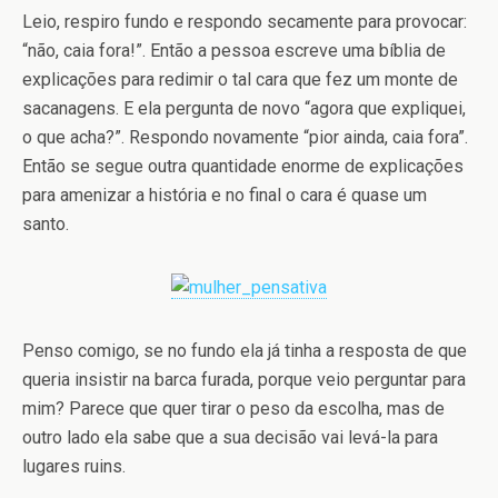
Leio, respiro fundo e respondo secamente para provocar:
“não, caia fora!”. Então a pessoa escreve uma bíblia de
explicações para redimir o tal cara que fez um monte de
sacanagens. E ela pergunta de novo “agora que expliquei,
o que acha?”. Respondo novamente “pior ainda, caia fora”.
Então se segue outra quantidade enorme de explicações
para amenizar a história e no final o cara é quase um
santo.
Penso comigo, se no fundo ela já tinha a resposta de que
queria insistir na barca furada, porque veio perguntar para
mim? Parece que quer tirar o peso da escolha, mas de
outro lado ela sabe que a sua decisão vai levá-la para
lugares ruins.