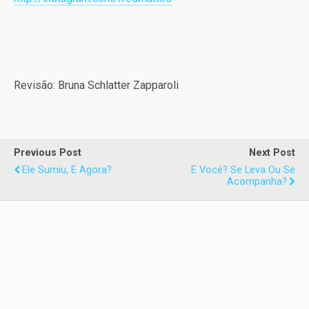
Revisão: Bruna Schlatter Zapparoli
Previous Post
Next Post
Ele Sumiu, E Agora?
E Você? Se Leva Ou Se
Acompanha?