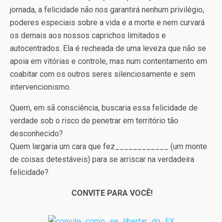
jornada, a felicidade não nos garantirá nenhum privilégio,
poderes especiais sobre a vida e a morte e nem curvará
os demais aos nossos caprichos limitados e
autocentrados. Ela é recheada de uma leveza que não se
apoia em vitórias e controle, mas num contentamento em
coabitar com os outros seres silenciosamente e sem
intervencionismo.
Quem, em sã consciência, buscaria essa felicidade de
verdade sob o risco de penetrar em território tão
desconhecido?
Quem largaria um cara que fez____________ (um monte
de coisas detestáveis) para se arriscar na verdadeira
felicidade?
CONVITE PARA VOCÊ!