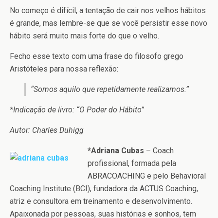
No começo é difícil, a tentação de cair nos velhos hábitos
é grande, mas lembre-se que se você persistir esse novo
hábito será muito mais forte do que o velho.
Fecho esse texto com uma frase do filosofo grego
Aristóteles para nossa reflexão:
“Somos aquilo que repetidamente realizamos.”
*Indicação de livro: “O Poder do Hábito”
Autor: Charles Duhigg
*Adriana Cubas
– Coach
profissional, formada pela
ABRACOACHING e pelo Behavioral
Coaching Institute (BCI), fundadora da ACTUS Coaching,
atriz e consultora em treinamento e desenvolvimento.
Apaixonada por pessoas, suas histórias e sonhos, tem