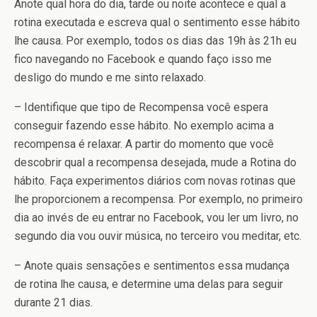
Anote qual hora do dia, tarde ou noite acontece e qual a
rotina executada e escreva qual o sentimento esse hábito
lhe causa. Por exemplo, todos os dias das 19h às 21h eu
fico navegando no Facebook e quando faço isso me
desligo do mundo e me sinto relaxado.
– Identifique que tipo de Recompensa você espera
conseguir fazendo esse hábito. No exemplo acima a
recompensa é relaxar. A partir do momento que você
descobrir qual a recompensa desejada, mude a Rotina do
hábito. Faça experimentos diários com novas rotinas que
lhe proporcionem a recompensa. Por exemplo, no primeiro
dia ao invés de eu entrar no Facebook, vou ler um livro, no
segundo dia vou ouvir música, no terceiro vou meditar, etc.
– Anote quais sensações e sentimentos essa mudança
de rotina lhe causa, e determine uma delas para seguir
durante 21 dias.