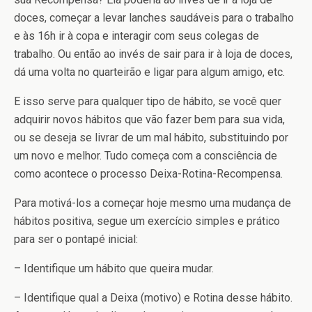
doces, começar a levar lanches saudáveis para o trabalho
e às 16h ir à copa e interagir com seus colegas de
trabalho. Ou então ao invés de sair para ir à loja de doces,
dá uma volta no quarteirão e ligar para algum amigo, etc.
E isso serve para qualquer tipo de hábito, se você quer
adquirir novos hábitos que vão fazer bem para sua vida,
ou se deseja se livrar de um mal hábito, substituindo por
um novo e melhor. Tudo começa com a consciência de
como acontece o processo Deixa-Rotina-Recompensa.
Para motivá-los a começar hoje mesmo uma mudança de
hábitos positiva, segue um exercício simples e prático
para ser o pontapé inicial:
– Identifique um hábito que queira mudar.
– Identifique qual a Deixa (motivo) e Rotina desse hábito.