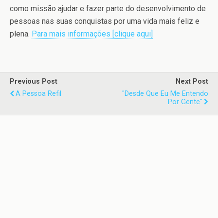
como missão ajudar e fazer parte do desenvolvimento de
pessoas nas suas conquistas por uma vida mais feliz e
plena.
Para mais informações [clique aqui]
Previous Post
Next Post
A Pessoa Refil
"Desde Que Eu Me Entendo
Por Gente"