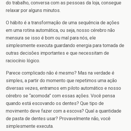
do trabalho, conversa com as pessoas da loja, consegue
relaxar por alguns minutos.
O hábito é a transformação de uma sequência de ações
em uma rotina automática, ou seja, nosso cérebro não
mensura se isso é bom ou mal para nós, ele
simplesmente executa guardando energia para tomada de
outras decisões importantes e que necessitam de
raciocínio lógico.
Parece complicado não é mesmo? Mas na verdade é
simples, a partir do momento que repetimos uma ação
diversas vezes, entramos em piloto automático e nosso
cérebro se “acomoda” com essas ações. Você pensa
quando está escovando os dentes? Que tipo de
movimento deve fazer com a escova? Qual a quantidade
de pasta de dentes usar? Provavelmente não, você
simplesmente executa.