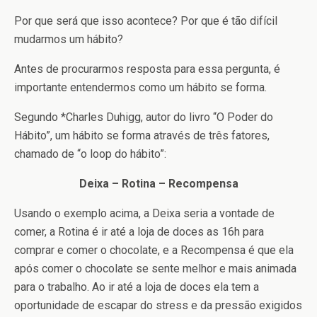
Por que será que isso acontece? Por que é tão difícil
mudarmos um hábito?
Antes de procurarmos resposta para essa pergunta, é
importante entendermos como um hábito se forma.
Segundo *Charles Duhigg, autor do livro “O Poder do
Hábito”, um hábito se forma através de três fatores,
chamado de “o loop do hábito”:
Deixa – Rotina – Recompensa
Usando o exemplo acima, a Deixa seria a vontade de
comer, a Rotina é ir até a loja de doces as 16h para
comprar e comer o chocolate, e a Recompensa é que ela
após comer o chocolate se sente melhor e mais animada
para o trabalho. Ao ir até a loja de doces ela tem a
oportunidade de escapar do stress e da pressão exigidos