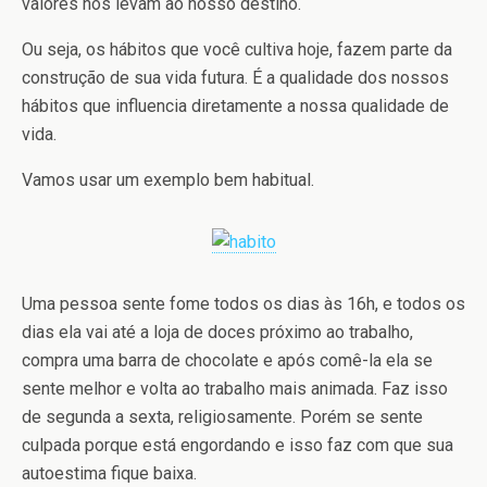
valores nos levam ao nosso destino.
Ou seja, os hábitos que você cultiva hoje, fazem parte da
construção de sua vida futura. É a qualidade dos nossos
hábitos que influencia diretamente a nossa qualidade de
vida.
Vamos usar um exemplo bem habitual.
Uma pessoa sente fome todos os dias às 16h, e todos os
dias ela vai até a loja de doces próximo ao trabalho,
compra uma barra de chocolate e após comê-la ela se
sente melhor e volta ao trabalho mais animada. Faz isso
de segunda a sexta, religiosamente. Porém se sente
culpada porque está engordando e isso faz com que sua
autoestima fique baixa.