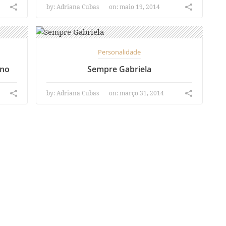
by:
Adriana Cubas
on: maio 19, 2014
Personalidade
ino
Sempre Gabriela
by:
Adriana Cubas
on: março 31, 2014