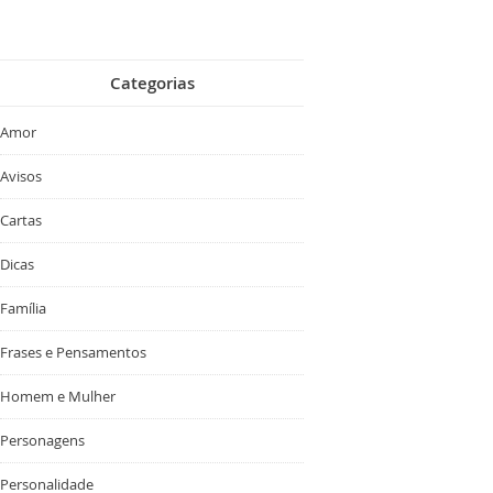
Categorias
Amor
Avisos
Cartas
Dicas
Família
Frases e Pensamentos
Homem e Mulher
Personagens
Personalidade