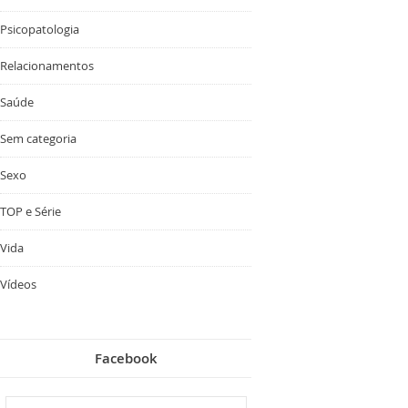
Psicopatologia
Relacionamentos
Saúde
Sem categoria
Sexo
TOP e Série
Vida
Vídeos
Facebook