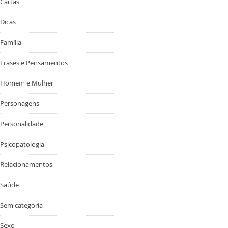
Cartas
Dicas
Família
Frases e Pensamentos
Homem e Mulher
Personagens
Personalidade
Psicopatologia
Relacionamentos
Saúde
Sem categoria
Sexo