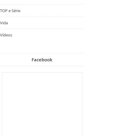
TOP e Série
Vida
Vídeos
Facebook