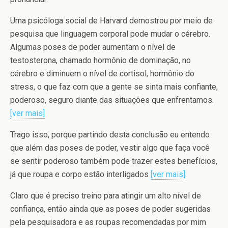
Uma psicóloga social de Harvard demostrou por meio de
pesquisa que linguagem corporal pode mudar o cérebro.
Algumas poses de poder aumentam o nível de
testosterona, chamado hormônio de dominação, no
cérebro e diminuem o nível de cortisol, hormônio do
stress, o que faz com que a gente se sinta mais confiante,
poderoso, seguro diante das situações que enfrentamos.
[ver mais]
Trago isso, porque partindo desta conclusão eu entendo
que além das poses de poder, vestir algo que faça você
se sentir poderoso também pode trazer estes benefícios,
já que roupa e corpo estão interligados
[ver mais]
.
Claro que é preciso treino para atingir um alto nível de
confiança, então ainda que as poses de poder sugeridas
pela pesquisadora e as roupas recomendadas por mim