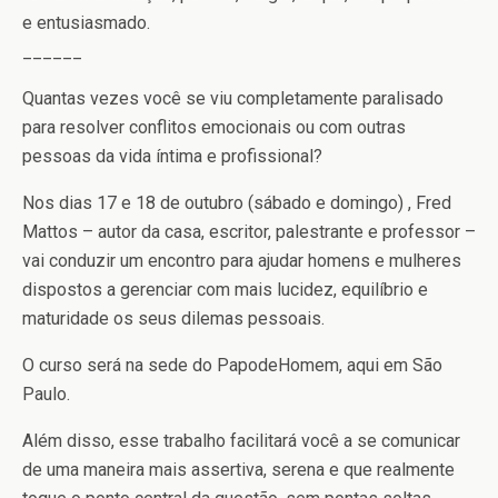
e entusiasmado.
______
Quantas vezes você se viu completamente paralisado
para resolver conflitos emocionais ou com outras
pessoas da vida íntima e profissional?
Nos dias 17 e 18 de outubro (sábado e domingo) , Fred
Mattos – autor da casa, escritor, palestrante e professor –
vai conduzir um encontro para ajudar homens e mulheres
dispostos a gerenciar com mais lucidez, equilíbrio e
maturidade os seus dilemas pessoais.
O curso será na sede do PapodeHomem, aqui em São
Paulo.
Além disso, esse trabalho facilitará você a se comunicar
de uma maneira mais assertiva, serena e que realmente