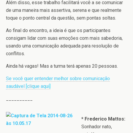
Além disso, esse trabalho facilitará você a se comunicar
de uma maneira mais assertiva, serena e que realmente
toque o ponto central da questão, sem pontas soltas.
Ao final do encontro, a ideia é que os participantes
consigam lidar com suas emoções com mais sabedoria,
usando uma comunicação adequada para resolução de
conflitos.
Ainda há vagas! Mas a turma terá apenas 20 pessoas.
Se você quer entender melhor sobre comunicação
saudável [clique aqui]
__________
* Frederico Mattos:
Sonhador nato,