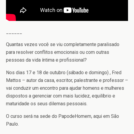
______
Quantas vezes você se viu completamente paralisado
para resolver conflitos emocionais ou com outras
pessoas da vida íntima e profissional?
Nos dias 17 e 18 de outubro (sábado e domingo) , Fred
Mattos – autor da casa, escritor, palestrante e professor –
vai conduzir um encontro para ajudar homens e mulheres
dispostos a gerenciar com mais lucidez, equilíbrio e
maturidade os seus dilemas pessoais.
O curso será na sede do PapodeHomem, aqui em São
Paulo.