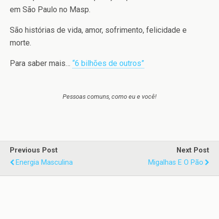
em São Paulo no Masp.
São histórias de vida, amor, sofrimento, felicidade e
morte.
Para saber mais…
“6 bilhões de outros”
Pessoas comuns, como eu e você!
Previous Post
Next Post
Energia Masculina
Migalhas E O Pão