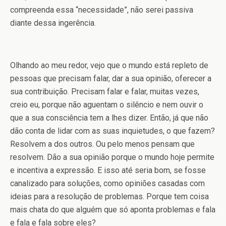
compreenda essa “necessidade”, não serei passiva
diante dessa ingerência.
Olhando ao meu redor, vejo que o mundo está repleto de
pessoas que precisam falar, dar a sua opinião, oferecer a
sua contribuição. Precisam falar e falar, muitas vezes,
creio eu, porque não aguentam o silêncio e nem ouvir o
que a sua consciência tem a lhes dizer. Então, já que não
dão conta de lidar com as suas inquietudes, o que fazem?
Resolvem a dos outros. Ou pelo menos pensam que
resolvem. Dão a sua opinião porque o mundo hoje permite
e incentiva a expressão. E isso até seria bom, se fosse
canalizado para soluções, como opiniões casadas com
ideias para a resolução de problemas. Porque tem coisa
mais chata do que alguém que só aponta problemas e fala
e fala e fala sobre eles?