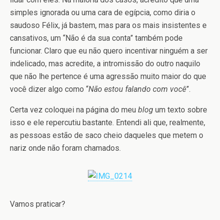
simples ignorada ou uma cara de egípcia, como diria o
saudoso Félix, já bastem, mas para os mais insistentes e
cansativos, um “Não é da sua conta” também pode
funcionar. Claro que eu não quero incentivar ninguém a ser
indelicado, mas acredite, a intromissão do outro naquilo
que não lhe pertence é uma agressão muito maior do que
você dizer algo como “
Não estou falando com você
”.
Certa vez coloquei na página do meu
blog
um texto sobre
isso e ele repercutiu bastante. Entendi ali que, realmente,
as pessoas estão de saco cheio daqueles que metem o
nariz onde não foram chamados.
Vamos praticar?