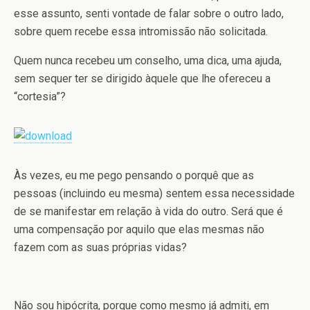
esse assunto, senti vontade de falar sobre o outro lado,
sobre quem recebe essa intromissão não solicitada.
Quem nunca recebeu um conselho, uma dica, uma ajuda,
sem sequer ter se dirigido àquele que lhe ofereceu a
“cortesia”?
Às vezes, eu me pego pensando o porquê que as
pessoas (incluindo eu mesma) sentem essa necessidade
de se manifestar em relação à vida do outro. Será que é
uma compensação por aquilo que elas mesmas não
fazem com as suas próprias vidas?
Não sou hipócrita, porque como mesmo já admiti, em