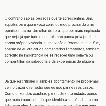
O contrário são as pessoas que te acrescentam. Sim,
aquelas para quem você corre quando precisa de uma
opinião, mesmo. Um olhar de fora, que por mais implicado
que seja, já que tudo o que falamos passa pela janela da
nossa própria vivência, é uma visão diferente da sua. Sim,
apesar de eu criticar os comentários forasteiros, também
acredito na importância de se receber uma palavra ou
compartilhar da sabedoria e da experiência de alguém.
Já que eu critiquei o simples apontamento de problemas,
venho trazer o remédio que eu uso para esses casos.
Como enxeridos existirão para toda a eternidade, penso
que mais importante do que identifica-los, é saber como
lidar com eles. Na maioria dos casos, acredito que uma