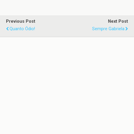
Previous Post
Next Post
Quanto Ódio!
Sempre Gabriela