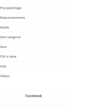
Psicopatologia
Relacionamentos
Saúde
Sem categoria
Sexo
TOP e Série
Vida
Vídeos
Facebook