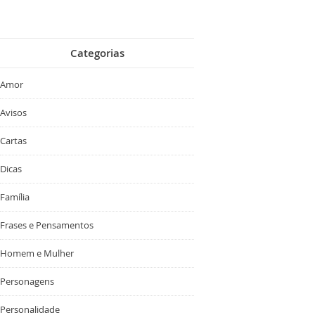
Categorias
Amor
Avisos
Cartas
Dicas
Família
Frases e Pensamentos
Homem e Mulher
Personagens
Personalidade